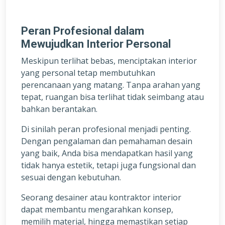
Peran Profesional dalam
Mewujudkan Interior Personal
Meskipun terlihat bebas, menciptakan interior
yang personal tetap membutuhkan
perencanaan yang matang. Tanpa arahan yang
tepat, ruangan bisa terlihat tidak seimbang atau
bahkan berantakan.
Di sinilah peran profesional menjadi penting.
Dengan pengalaman dan pemahaman desain
yang baik, Anda bisa mendapatkan hasil yang
tidak hanya estetik, tetapi juga fungsional dan
sesuai dengan kebutuhan.
Seorang desainer atau kontraktor interior
dapat membantu mengarahkan konsep,
memilih material, hingga memastikan setiap