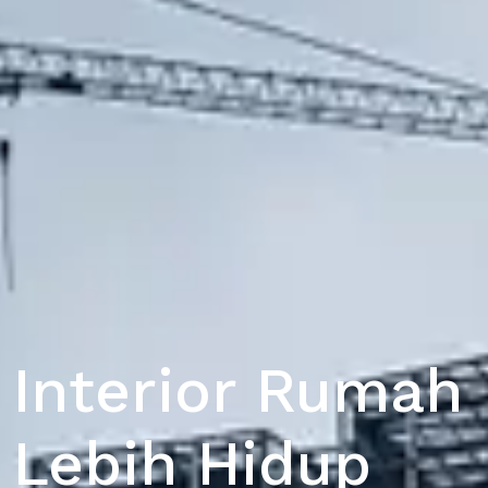
Interior Rumah
Lebih Hidup