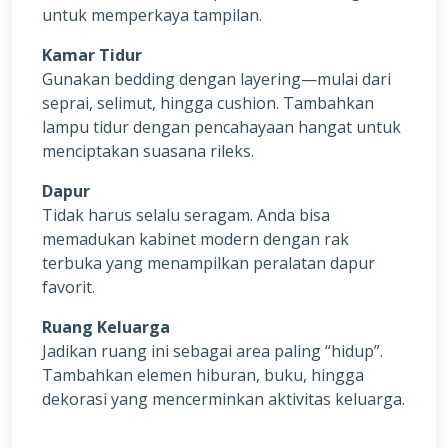
untuk memperkaya tampilan.
Kamar Tidur
Gunakan bedding dengan layering—mulai dari
seprai, selimut, hingga cushion. Tambahkan
lampu tidur dengan pencahayaan hangat untuk
menciptakan suasana rileks.
Dapur
Tidak harus selalu seragam. Anda bisa
memadukan kabinet modern dengan rak
terbuka yang menampilkan peralatan dapur
favorit.
Ruang Keluarga
Jadikan ruang ini sebagai area paling “hidup”.
Tambahkan elemen hiburan, buku, hingga
dekorasi yang mencerminkan aktivitas keluarga.