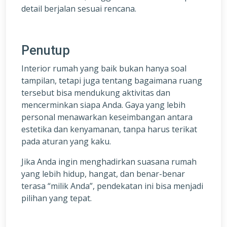
detail berjalan sesuai rencana.
Penutup
Interior rumah yang baik bukan hanya soal
tampilan, tetapi juga tentang bagaimana ruang
tersebut bisa mendukung aktivitas dan
mencerminkan siapa Anda. Gaya yang lebih
personal menawarkan keseimbangan antara
estetika dan kenyamanan, tanpa harus terikat
pada aturan yang kaku.
Jika Anda ingin menghadirkan suasana rumah
yang lebih hidup, hangat, dan benar-benar
terasa “milik Anda”, pendekatan ini bisa menjadi
pilihan yang tepat.