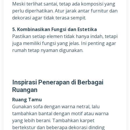
Meski terlihat santai, tetap ada komposisi yang
perlu diperhatikan. Atur jarak antar furnitur dan
dekorasi agar tidak terasa sempit.
5. Kombinasikan Fungsi dan Estetika
Pastikan setiap elemen tidak hanya indah, tetapi
juga memiliki fungsi yang jelas. Ini penting agar
rumah tetap nyaman digunakan.
Inspirasi Penerapan di Berbagai
Ruangan
Ruang Tamu
Gunakan sofa dengan warna netral, lalu
tambahkan bantal dengan motif atau warna
yang lebih berani. Tambahkan karpet
bertekstur dan beberapa dekorasi dinding