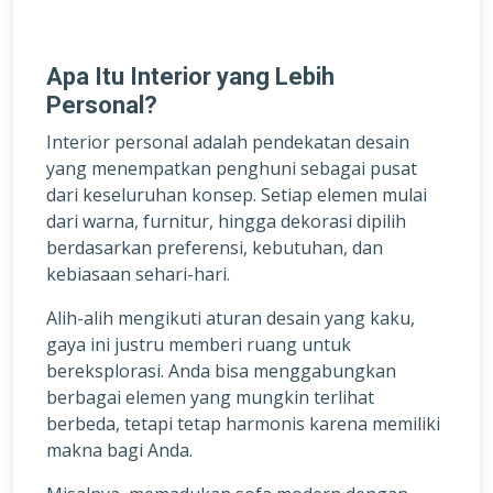
Apa Itu Interior yang Lebih
Personal?
Interior personal adalah pendekatan desain
yang menempatkan penghuni sebagai pusat
dari keseluruhan konsep. Setiap elemen mulai
dari warna, furnitur, hingga dekorasi dipilih
berdasarkan preferensi, kebutuhan, dan
kebiasaan sehari-hari.
Alih-alih mengikuti aturan desain yang kaku,
gaya ini justru memberi ruang untuk
bereksplorasi. Anda bisa menggabungkan
berbagai elemen yang mungkin terlihat
berbeda, tetapi tetap harmonis karena memiliki
makna bagi Anda.