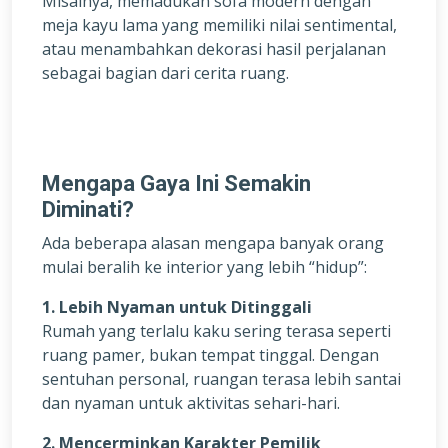
Misalnya, memadukan sofa modern dengan
meja kayu lama yang memiliki nilai sentimental,
atau menambahkan dekorasi hasil perjalanan
sebagai bagian dari cerita ruang.
Mengapa Gaya Ini Semakin
Diminati?
Ada beberapa alasan mengapa banyak orang
mulai beralih ke interior yang lebih “hidup”:
1. Lebih Nyaman untuk Ditinggali
Rumah yang terlalu kaku sering terasa seperti
ruang pamer, bukan tempat tinggal. Dengan
sentuhan personal, ruangan terasa lebih santai
dan nyaman untuk aktivitas sehari-hari.
2. Mencerminkan Karakter Pemilik