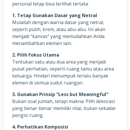
personal tetap bisa terlihat tertata.
1. Tetap Gunakan Dasar yang Netral
Mulailah dengan warna dasar yang netral,
seperti putih, krem, atau abu-abu. Ini akan
menjadi “kanvas” yang memudahkan Anda
menambahkan elemen lain.
2. Pilih Fokus Utama
Tentukan satu atau dua area yang menjadi
pusat perhatian, seperti ruang tamu atau area
keluarga. Hindari menumpuk terlalu banyak
elemen di semua sudut ruangan.
3. Gunakan Prinsip “Less but Meaningful”
Bukan soal jumlah, tetapi makna. Pilih dekorasi
yang benar-benar memiliki nilai, bukan sekadar
pengisi ruang.
4. Perhatikan Komposisi