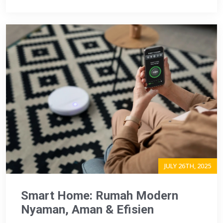
JULY 26TH, 2025
Smart Home: Rumah Modern
Nyaman, Aman & Efisien