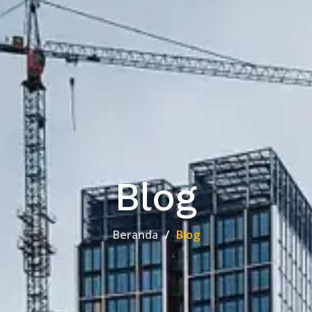
Blog
Beranda
Blog